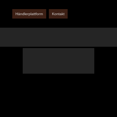
Händlerplattform
Kontakt